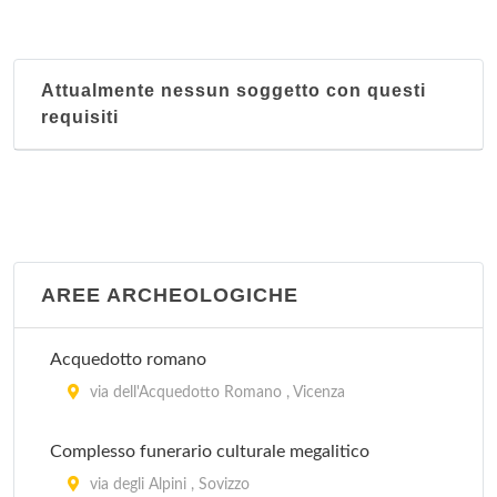
Attualmente nessun soggetto con questi
requisiti
AREE ARCHEOLOGICHE
Acquedotto romano
via dell'Acquedotto Romano , Vicenza
Complesso funerario culturale megalitico
via degli Alpini , Sovizzo