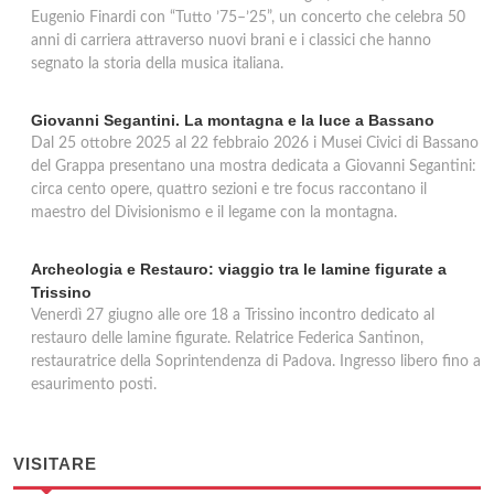
Eugenio Finardi con “Tutto ’75–’25”, un concerto che celebra 50
anni di carriera attraverso nuovi brani e i classici che hanno
segnato la storia della musica italiana.
Giovanni Segantini. La montagna e la luce a Bassano
Dal 25 ottobre 2025 al 22 febbraio 2026 i Musei Civici di Bassano
del Grappa presentano una mostra dedicata a Giovanni Segantini:
circa cento opere, quattro sezioni e tre focus raccontano il
maestro del Divisionismo e il legame con la montagna.
Archeologia e Restauro: viaggio tra le lamine figurate a
Trissino
Venerdì 27 giugno alle ore 18 a Trissino incontro dedicato al
restauro delle lamine figurate. Relatrice Federica Santinon,
restauratrice della Soprintendenza di Padova. Ingresso libero fino a
esaurimento posti.
VISITARE