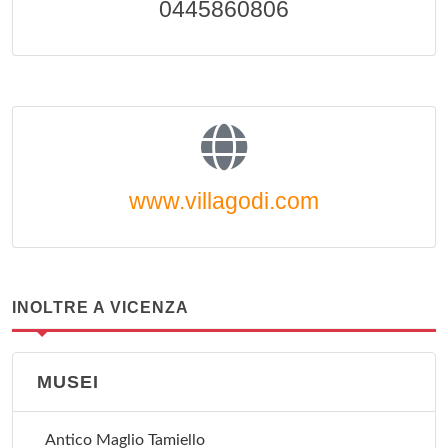
0445860806
www.villagodi.com
INOLTRE A VICENZA
MUSEI
Antico Maglio Tamiello