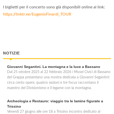
I biglietti per il concerto sono già disponibili online al link:
https://linktr.ee/EugenioFinardi_TOUR
NOTIZIE
Giovanni Segantini. La montagna e la luce a Bassano
Dal 25 ottobre 2025 al 22 febbraio 2026 i Musei Civici di Bassano
del Grappa presentano una mostra dedicata a Giovanni Segantini:
circa cento opere, quattro sezioni e tre focus raccontano il
maestro del Divisionismo e il legame con la montagna.
Archeologia e Restauro: viaggio tra le lamine figurate a
Trissino
Venerdì 27 giugno alle ore 18 a Trissino incontro dedicato al