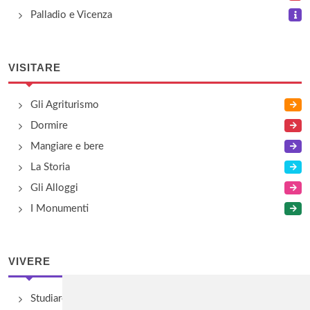
Palladio e Vicenza
VISITARE
Gli Agriturismo
Dormire
Mangiare e bere
La Storia
Gli Alloggi
I Monumenti
VIVERE
Studiare