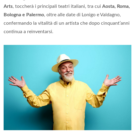
Arts
, toccherà i principali teatri italiani, tra cui
Aosta, Roma,
Bologna e Palermo
, oltre alle date di Lonigo e Valdagno,
confermando la vitalità di un artista che dopo cinquant’anni
continua a reinventarsi.