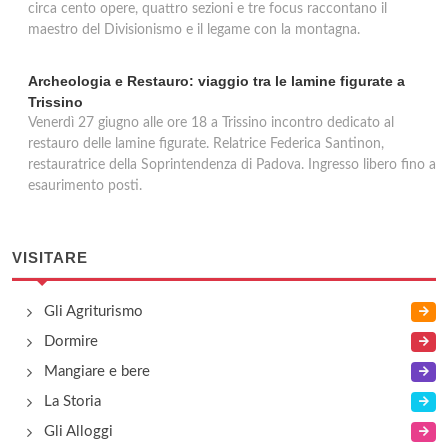
circa cento opere, quattro sezioni e tre focus raccontano il
maestro del Divisionismo e il legame con la montagna.
Archeologia e Restauro: viaggio tra le lamine figurate a
Trissino
Venerdì 27 giugno alle ore 18 a Trissino incontro dedicato al
restauro delle lamine figurate. Relatrice Federica Santinon,
restauratrice della Soprintendenza di Padova. Ingresso libero fino a
esaurimento posti.
VISITARE
Gli Agriturismo
Dormire
Mangiare e bere
La Storia
Gli Alloggi