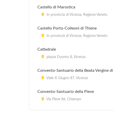
Castello di Marostica
In provincia di Vicenza, Regione Veneto
Castello Porto-Colleoni di Thiene
In provincia di Vicenza, Regione Veneto
Cattedrale
piazza Duomo 8, Vicenza
Convento-Santuario della Beata Vergine d
Viale X Giugno 87, Vicenza
Convento-Santuario della Pieve
Via Pieve 86, Chiampo
Palazzo Barbaran Da Porto