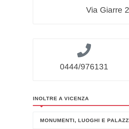
Via Giarre 2
0444/976131
INOLTRE A VICENZA
MONUMENTI, LUOGHI E PALAZZ