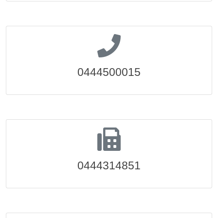
0444500015
0444314851