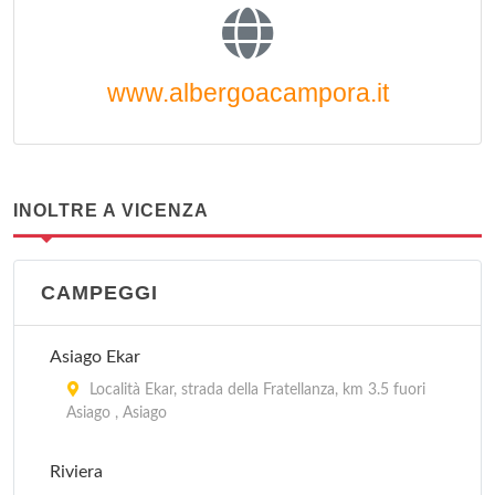
www.albergoacampora.it
INOLTRE A VICENZA
CAMPEGGI
Asiago Ekar
Località Ekar, strada della Fratellanza, km 3.5 fuori
Asiago , Asiago
Riviera