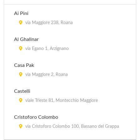
Ai Pini
via Maggiore 238, Roana
Al Ghalinar
via Egano 1, Arzignano
Casa Pak
via Maggiore 2, Roana
Castelli
viale Trieste 81, Montecchio Maggiore
Cristoforo Colombo
via Cristoforo Colombo 100, Bassano del Grappa