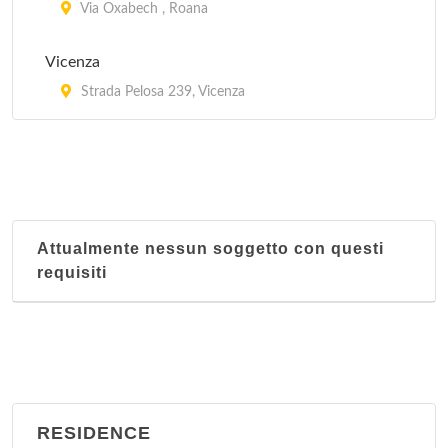
Via Oxabech , Roana
Vicenza
Strada Pelosa 239, Vicenza
Attualmente nessun soggetto con questi
requisiti
RESIDENCE